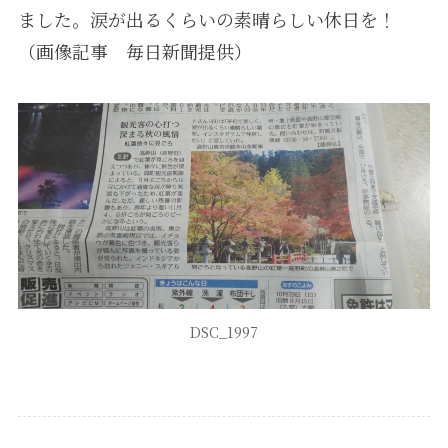
ました。涙が出るくらいの素晴らしい休日を！
（画像記事 毎日新聞提供）
DSC_1997