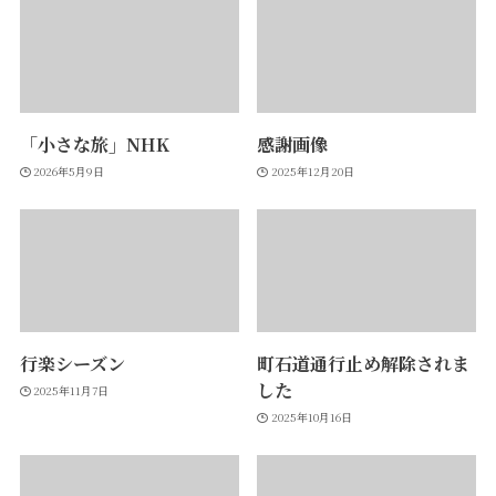
「小さな旅」NHK
感謝画像
2026年5月9日
2025年12月20日
行楽シーズン
町石道通行止め解除されま
した
2025年11月7日
2025年10月16日